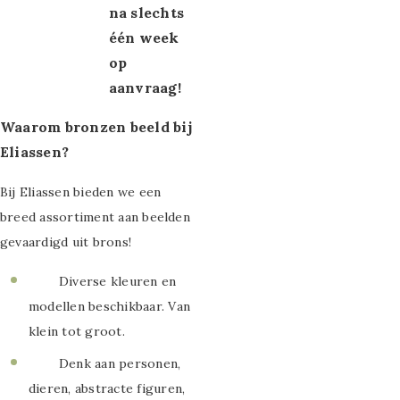
na slechts
één week
op
aanvraag!
Waarom bronzen beeld bij
Eliassen?
Bij Eliassen bieden we een
breed assortiment aan beelden
gevaardigd uit brons!
Diverse kleuren en
modellen beschikbaar. Van
klein tot groot.
Denk aan personen,
dieren, abstracte figuren,