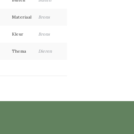
Buiten
Buiten
Materiaal
Brons
Kleur
Brons
Thema
Dieren