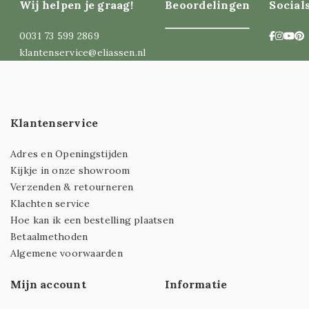
Wij helpen je graag!
Beoordelingen
Social
0031 73 599 2869
klantenservice@eliassen.nl
Klantenservice
Adres en Openingstijden
Kijkje in onze showroom
Verzenden & retourneren
Klachten service
Hoe kan ik een bestelling plaatsen
Betaalmethoden
Algemene voorwaarden
Mijn account
Informatie