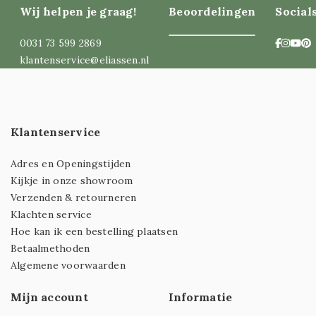
Wij helpen je graag!
Beoordelingen
Social
0031 73 599 2869
klantenservice@eliassen.nl
Klantenservice
Adres en Openingstijden
Kijkje in onze showroom
Verzenden & retourneren
Klachten service
Hoe kan ik een bestelling plaatsen
Betaalmethoden
Algemene voorwaarden
Mijn account
Informatie