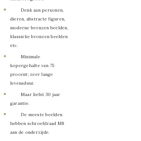
Denk aan personen,
dieren, abstracte figuren,
moderne bronzen beelden,
klassieke bronzen beelden
etc.
Minimale
kopergehalte van 75
procent; zeer lange
levensduur.
Maar liefst 30 jaar
garantie.
De meeste beelden
hebben schroefdraad M8
aan de onderzijde.