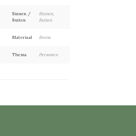
Binnen /
Binnen,
Buiten
Buiten
Materiaal
Brons
Thema
Personen