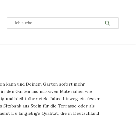
iben kann und Deinem Garten sofort mehr
für den Garten aus massiven Materialien wie
ig und bleibt über viele Jahre hinweg ein fester
s Sitzbank aus Stein für die Terrasse oder als
ufst Du langlebige Qualität, die in Deutschland