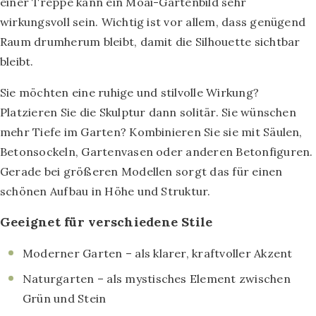
einer Treppe kann ein Moai-Gartenbild sehr
wirkungsvoll sein. Wichtig ist vor allem, dass genügend
Raum drumherum bleibt, damit die Silhouette sichtbar
bleibt.
Sie möchten eine ruhige und stilvolle Wirkung?
Platzieren Sie die Skulptur dann solitär. Sie wünschen
mehr Tiefe im Garten? Kombinieren Sie sie mit Säulen,
Betonsockeln, Gartenvasen oder anderen Betonfiguren.
Gerade bei größeren Modellen sorgt das für einen
schönen Aufbau in Höhe und Struktur.
Geeignet für verschiedene Stile
Moderner Garten – als klarer, kraftvoller Akzent
Naturgarten – als mystisches Element zwischen
Grün und Stein