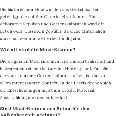
Die historischen Moai wurden aus Gesteinsarten
gefertigt, die auf der Osterinsel vorkamen. Für
dekorative Repliken und Gartenskulpturen wird oft
Beton oder Gussstein gewählt, da diese Materialien
stark, schwer und wetterbeständig sind.
Wie alt sind die Moai-Statuen?
Die originalen Moai sind mehrere Hundert Jahre alt und
haben einen reichen kulturellen Hintergrund. Für alle,
die vor allem eine Gartenskulptur suchen, ist das vor
allem interessanter Kontext. In der Praxis drehen sich
die Entscheidungen meist um Größe, Material,
Ausstrahlung und den Aufstellort.
Sind Moai-Statuen aus Beton für den
Außenbereich geeignet?