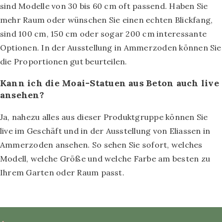
sind Modelle von 30 bis 60 cm oft passend. Haben Sie
mehr Raum oder wünschen Sie einen echten Blickfang,
sind 100 cm, 150 cm oder sogar 200 cm interessante
Optionen. In der Ausstellung in Ammerzoden können Sie
die Proportionen gut beurteilen.
Kann ich die Moai-Statuen aus Beton auch live
ansehen?
Ja, nahezu alles aus dieser Produktgruppe können Sie
live im Geschäft und in der Ausstellung von Eliassen in
Ammerzoden ansehen. So sehen Sie sofort, welches
Modell, welche Größe und welche Farbe am besten zu
Ihrem Garten oder Raum passt.