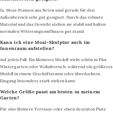
Ja, Moai-Statuen aus Beton sind gerade für den
Außenbereich sehr gut geeignet. Durch das robuste
Material und das Gewicht stehen sie stabil und halten
normalen Witterungseinflüssen gut stand.
Kann ich eine Moai-Skulptur auch im
Innenraum aufstellen?
Auf jeden Fall. Ein kleineres Modell wirkt schön in Flur,
Wintergarten oder Wohnbereich, während ein größeres
Modell in einem Geschäftsraum oder überdachten
Eingang besonders stark wirken kann.
Welche Größe passt am besten zu meinem
Garten?
Für eine kleinere Terrasse oder einen dezenten Platz