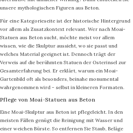
unsere mythologischen Figuren aus Beton.
Für eine Kategorieseite ist der historische Hintergrund
vor allem als Zusatzkontext relevant. Wer nach Moai-
Statuen aus Beton sucht, möchte meist vor allem
wissen, wie die Skulptur aussieht, wo sie passt und
welches Material geeignet ist. Dennoch trägt der
Verweis auf die berühmten Statuen der Osterinsel zur
Gesamterfahrung bei. Er erklärt, warum ein Moai-
Gartenbild oft als besonders, beinahe monumental
wahrgenommen wird – selbst in kleineren Formaten.
Pflege von Moai-Statuen aus Beton
Eine Moai-Skulptur aus Beton ist pflegeleicht. In den
meisten Fällen genügt die Reinigung mit Wasser und
einer weichen Bürste. So entfernen Sie Staub, Beläge