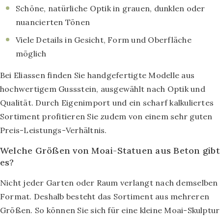
Schöne, natürliche Optik in grauen, dunklen oder
nuancierten Tönen
Viele Details in Gesicht, Form und Oberfläche
möglich
Bei Eliassen finden Sie handgefertigte Modelle aus
hochwertigem Gussstein, ausgewählt nach Optik und
Qualität. Durch Eigenimport und ein scharf kalkuliertes
Sortiment profitieren Sie zudem von einem sehr guten
Preis-Leistungs-Verhältnis.
Welche Größen von Moai-Statuen aus Beton gibt
es?
Nicht jeder Garten oder Raum verlangt nach demselben
Format. Deshalb besteht das Sortiment aus mehreren
Größen. So können Sie sich für eine kleine Moai-Skulptur