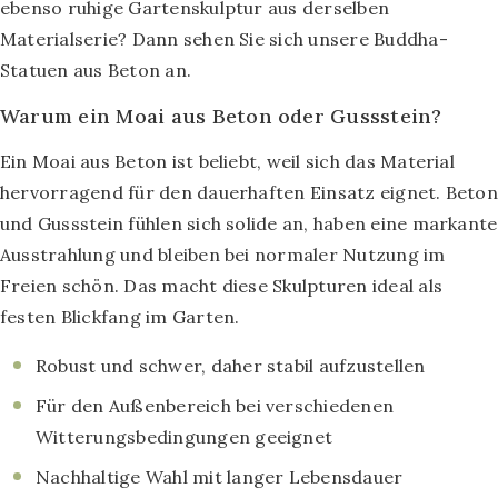
ebenso ruhige Gartenskulptur aus derselben
Materialserie? Dann sehen Sie sich unsere Buddha-
Statuen aus Beton an.
Warum ein Moai aus Beton oder Gussstein?
Ein Moai aus Beton ist beliebt, weil sich das Material
hervorragend für den dauerhaften Einsatz eignet. Beton
und Gussstein fühlen sich solide an, haben eine markante
Ausstrahlung und bleiben bei normaler Nutzung im
Freien schön. Das macht diese Skulpturen ideal als
festen Blickfang im Garten.
Robust und schwer, daher stabil aufzustellen
Für den Außenbereich bei verschiedenen
Witterungsbedingungen geeignet
Nachhaltige Wahl mit langer Lebensdauer