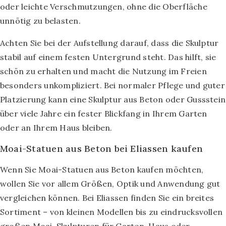
oder leichte Verschmutzungen, ohne die Oberfläche
unnötig zu belasten.
Achten Sie bei der Aufstellung darauf, dass die Skulptur
stabil auf einem festen Untergrund steht. Das hilft, sie
schön zu erhalten und macht die Nutzung im Freien
besonders unkompliziert. Bei normaler Pflege und guter
Platzierung kann eine Skulptur aus Beton oder Gussstein
über viele Jahre ein fester Blickfang in Ihrem Garten
oder an Ihrem Haus bleiben.
Moai-Statuen aus Beton bei Eliassen kaufen
Wenn Sie Moai-Statuen aus Beton kaufen möchten,
wollen Sie vor allem Größen, Optik und Anwendung gut
vergleichen können. Bei Eliassen finden Sie ein breites
Sortiment – von kleinen Modellen bis zu eindrucksvollen