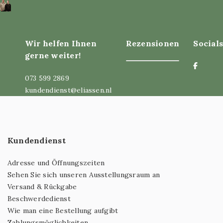
Wir helfen Ihnen
Rezensionen
Socials
gerne weiter!
073 599 2869
kundendienst@eliassen.nl
Kundendienst
Adresse und Öffnungszeiten
Sehen Sie sich unseren Ausstellungsraum an
Versand & Rückgabe
Beschwerdedienst
Wie man eine Bestellung aufgibt
Zahlungsmöglichkeiten