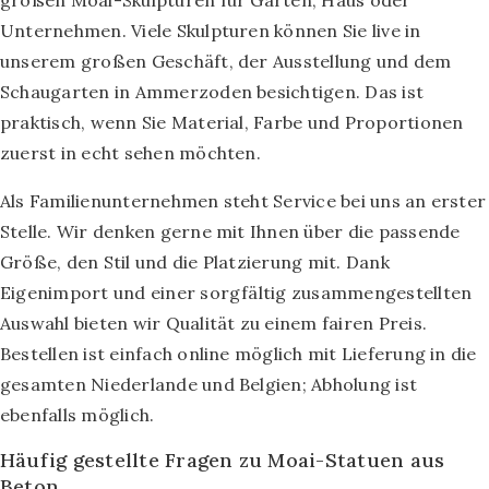
großen Moai-Skulpturen für Garten, Haus oder
Unternehmen. Viele Skulpturen können Sie live in
unserem großen Geschäft, der Ausstellung und dem
Schaugarten in Ammerzoden besichtigen. Das ist
praktisch, wenn Sie Material, Farbe und Proportionen
zuerst in echt sehen möchten.
Als Familienunternehmen steht Service bei uns an erster
Stelle. Wir denken gerne mit Ihnen über die passende
Größe, den Stil und die Platzierung mit. Dank
Eigenimport und einer sorgfältig zusammengestellten
Auswahl bieten wir Qualität zu einem fairen Preis.
Bestellen ist einfach online möglich mit Lieferung in die
gesamten Niederlande und Belgien; Abholung ist
ebenfalls möglich.
Häufig gestellte Fragen zu Moai-Statuen aus
Beton