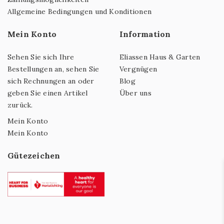
Allgemeine Bedingungen und Konditionen
Mein Konto
Information
Sehen Sie sich Ihre
Eliassen Haus & Garten
Bestellungen an, sehen Sie
Vergnügen
sich Rechnungen an oder
Blog
geben Sie einen Artikel
Über uns
zurück.
Mein Konto
Mein Konto
Gütezeichen