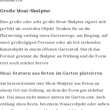
dominieren.
Große Moai-Skulptur
Eine große oder sehr große Moai-Skulptur eignet sich
perfekt als zentrales Objekt. Denken Sie an die
Platzierung entlang eines Gartenwegs, am Eingang, auf
einer großzügigen Terrasse oder als frei stehendes
Kunstobjekt in einem offenen Gartenteil. Durch das
Format gewinnt die Skulptur an Wirkung und die Form
tritt noch stärker hervor.
Moai-Statuen aus Beton im Garten platzieren
Am besten kommt eine Moai-Skulptur aus Beton an
einem Ort zur Geltung, an dem die Form gut sichtbar
ist. Das muss nicht immer mitten im Garten sein. Auch
entlang eines Beets, bei einem Wasserobjekt oder neben