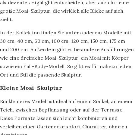
als dezentes Highlight entscheiden, aber auch für eine
große Moai-Skulptur, die wirklich alle Blicke auf sich
zieht.
In der Kollektion finden Sie unter anderem Modelle mit
30 cm, 40 cm, 60 cm, 100 cm, 120 cm, 150 cm, 175 cm
und 200 cm. Außerdem gibt es besondere Ausführungen
wie eine dreifache Moai-Skulptur, ein Moai mit Körper
sowie ein Full-Body-Modell. So gibt es für nahezu jeden
Ort und Stil die passende Skulptur.
Kleine Moai-Skulptur
Ein kleineres Modell ist ideal auf einem Sockel, an einem
Teich, zwischen Bepflanzung oder auf der Terrasse.
Diese Formate lassen sich leicht kombinieren und
verleihen einer Gartenecke sofort Charakter, ohne zu