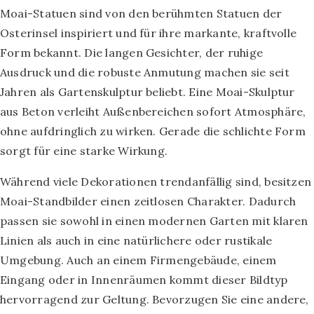
Moai-Statuen sind von den berühmten Statuen der
Osterinsel inspiriert und für ihre markante, kraftvolle
Form bekannt. Die langen Gesichter, der ruhige
Ausdruck und die robuste Anmutung machen sie seit
Jahren als Gartenskulptur beliebt. Eine Moai-Skulptur
aus Beton verleiht Außenbereichen sofort Atmosphäre,
ohne aufdringlich zu wirken. Gerade die schlichte Form
sorgt für eine starke Wirkung.
Während viele Dekorationen trendanfällig sind, besitzen
Moai-Standbilder einen zeitlosen Charakter. Dadurch
passen sie sowohl in einen modernen Garten mit klaren
Linien als auch in eine natürlichere oder rustikale
Umgebung. Auch an einem Firmengebäude, einem
Eingang oder in Innenräumen kommt dieser Bildtyp
hervorragend zur Geltung. Bevorzugen Sie eine andere,