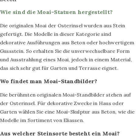
Wie sind die Moai-Statuen hergestellt?
Die originalen Moai der Osterinsel wurden aus Stein
gefertigt. Die Modelle in dieser Kategorie sind
dekorative Ausführungen aus Beton oder hochwertigem
Gussstein. So erhalten Sie die unverwechselbare Form
und Ausstrahlung eines Moai, jedoch in einem Material,
das sich sehr gut für Garten und Terrasse eignet.
Wo findet man Moai-Standbilder?
Die berühmten originalen Moai-Standbilder stehen auf
der Osterinsel. Für dekorative Zwecke in Haus oder
Garten wählen Sie eine Moai-Skulptur aus Beton, wie die
Modelle im Sortiment von Eliassen.
Aus welcher Steinsorte besteht ein Moai?